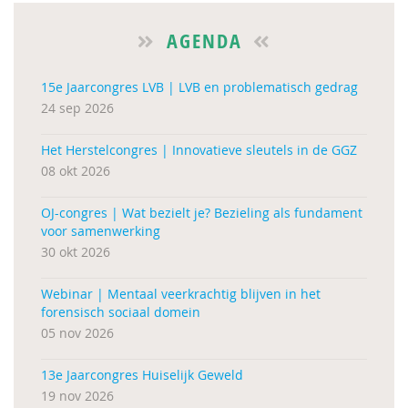
AGENDA
15e Jaarcongres LVB | LVB en problematisch gedrag
24 sep 2026
Het Herstelcongres | Innovatieve sleutels in de GGZ
08 okt 2026
OJ-congres | Wat bezielt je? Bezieling als fundament
voor samenwerking
30 okt 2026
Webinar | Mentaal veerkrachtig blijven in het
forensisch sociaal domein
05 nov 2026
13e Jaarcongres Huiselijk Geweld
19 nov 2026