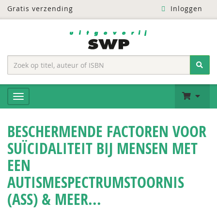
Gratis verzending
Inloggen
BESCHERMENDE FACTOREN VOOR
SUÏCIDALITEIT BIJ MENSEN MET
EEN
AUTISMESPECTRUMSTOORNIS
(ASS) & MEER...