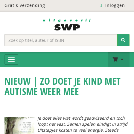
Gratis verzending
Inloggen
NIEUW | ZO DOET JE KIND MET
AUTISME WEER MEE
Je doet alles wat wordt geadviseerd en toch
loopt het vast. Samen spelen eindigt in strijd.
Uitstapjes kosten te veel energie. Steeds