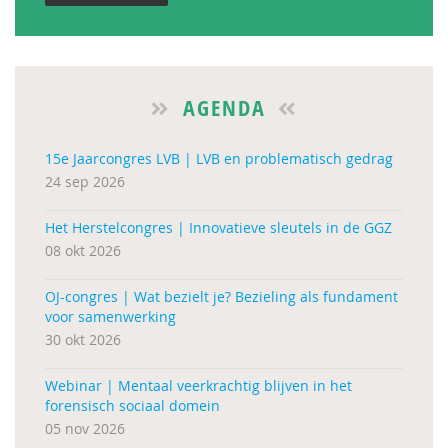
AGENDA
15e Jaarcongres LVB | LVB en problematisch gedrag
24 sep 2026
Het Herstelcongres | Innovatieve sleutels in de GGZ
08 okt 2026
OJ-congres | Wat bezielt je? Bezieling als fundament
voor samenwerking
30 okt 2026
Webinar | Mentaal veerkrachtig blijven in het
forensisch sociaal domein
05 nov 2026