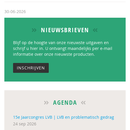
30-06-2026
NIEUWSBRIEVEN
Blijf op de hoogte van onze nieuwste uitgaven en
schrijf u hier in. U ontvangt maandelijks per e-mail
informatie over onze nieuwste producten.
INSCHRIJVEN
AGENDA
15e Jaarcongres LVB | LVB en problematisch gedrag
24 sep 2026