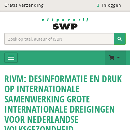
Gratis verzending
Inloggen
RIVM: DESINFORMATIE EN DRUK
OP INTERNATIONALE
SAMENWERKING GROTE
INTERNATIONALE DREIGINGEN
VOOR NEDERLANDSE
VOLKSGEZONDHEID