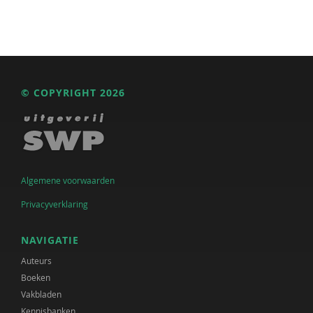
© COPYRIGHT 2026
Algemene voorwaarden
Privacyverklaring
NAVIGATIE
Auteurs
Boeken
Vakbladen
Kennisbanken