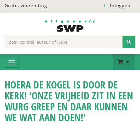
Gratis verzending
Inloggen
HOERA DE KOGEL IS DOOR DE
KERK! ‘ONZE VRIJHEID ZIT IN EEN
WURG GREEP EN DAAR KUNNEN
WE WAT AAN DOEN!'