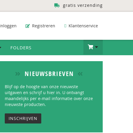
gratis verzending
Inloggen
Registreren
Klantenservice
FOLDERS
NIEUWSBRIEVEN
Blijf op de hoogte van onze nieuwste
uitgaven en schrijf u hier in. U ontvangt
maandelijks per e-mail informatie over onze
nieuwste producten.
INSCHRIJVEN