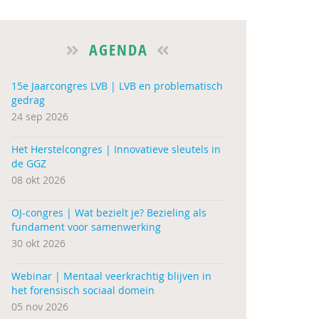
AGENDA
15e Jaarcongres LVB | LVB en problematisch
gedrag
24 sep 2026
Het Herstelcongres | Innovatieve sleutels in
de GGZ
08 okt 2026
OJ-congres | Wat bezielt je? Bezieling als
fundament voor samenwerking
30 okt 2026
Webinar | Mentaal veerkrachtig blijven in
het forensisch sociaal domein
05 nov 2026