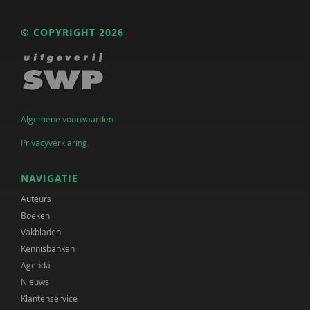
© COPYRIGHT 2026
Algemene voorwaarden
Privacyverklaring
NAVIGATIE
Auteurs
Boeken
Vakbladen
Kennisbanken
Agenda
Nieuws
Klantenservice