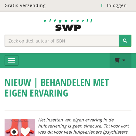
Gratis verzending
Inloggen
NIEUW | BEHANDELEN MET
EIGEN ERVARING
Het inzetten van eigen ervaring in de
hulpverlening is geen sinecure. Tot voor kort
was dit voor veel hulpverleners (psychiaters,