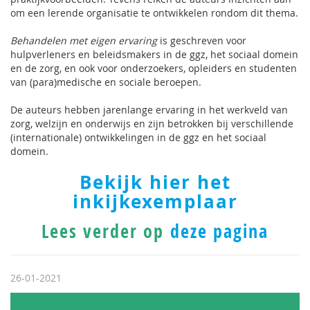
om een lerende organisatie te ontwikkelen rondom dit thema.
Behandelen met eigen ervaring
is geschreven voor
hulpverleners en beleidsmakers in de ggz, het sociaal domein
en de zorg, en ook voor onderzoekers, opleiders en studenten
van (para)medische en sociale beroepen.
De auteurs hebben jarenlange ervaring in het werkveld van
zorg, welzijn en onderwijs en zijn betrokken bij verschillende
(internationale) ontwikkelingen in de ggz en het sociaal
domein.
Bekijk hier het
inkijkexemplaar
Lees verder op
deze pagina
26-01-2021