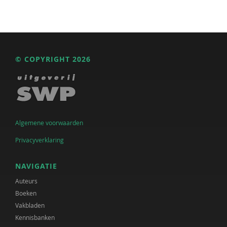
© COPYRIGHT 2026
Algemene voorwaarden
Privacyverklaring
NAVIGATIE
Auteurs
Boeken
Vakbladen
Kennisbanken