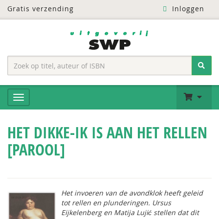
Gratis verzending
Inloggen
HET DIKKE-IK IS AAN HET RELLEN
[PAROOL]
Het invoeren van de avondklok heeft geleid
tot rellen en plunderingen. Ursus
Eijkelenberg en Matija Lujić stellen dat dit