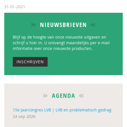
31-01-2021
NIEUWSBRIEVEN
Blijf op de hoogte van onze nieuwste uitgaven en
schrijf u hier in. U ontvangt maandelijks per e-mail
informatie over onze nieuwste producten.
INSCHRIJVEN
AGENDA
15e Jaarcongres LVB | LVB en problematisch gedrag
24 sep 2026