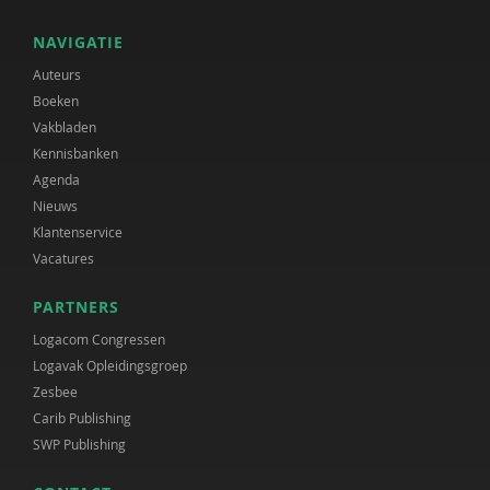
NAVIGATIE
Auteurs
Boeken
Vakbladen
Kennisbanken
Agenda
Nieuws
Klantenservice
Vacatures
PARTNERS
Logacom Congressen
Logavak Opleidingsgroep
Zesbee
Carib Publishing
SWP Publishing