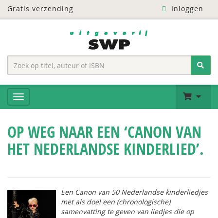
Gratis verzending
Inloggen
OP WEG NAAR EEN ‘CANON VAN
HET NEDERLANDSE KINDERLIED’.
Een Canon van 50 Nederlandse kinderliedjes
met als doel een (chronologische)
samenvatting te geven van liedjes die op