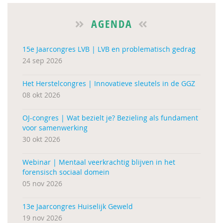
AGENDA
15e Jaarcongres LVB | LVB en problematisch gedrag
24 sep 2026
Het Herstelcongres | Innovatieve sleutels in de GGZ
08 okt 2026
OJ-congres | Wat bezielt je? Bezieling als fundament
voor samenwerking
30 okt 2026
Webinar | Mentaal veerkrachtig blijven in het
forensisch sociaal domein
05 nov 2026
13e Jaarcongres Huiselijk Geweld
19 nov 2026