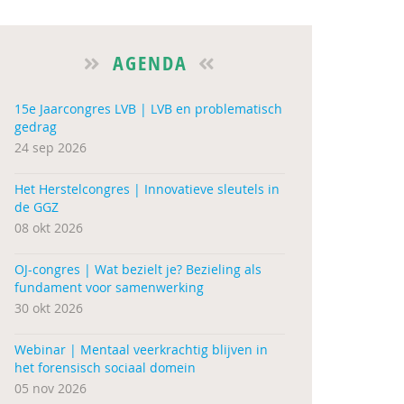
AGENDA
15e Jaarcongres LVB | LVB en problematisch
gedrag
24 sep 2026
Het Herstelcongres | Innovatieve sleutels in
de GGZ
08 okt 2026
OJ-congres | Wat bezielt je? Bezieling als
fundament voor samenwerking
30 okt 2026
Webinar | Mentaal veerkrachtig blijven in
het forensisch sociaal domein
05 nov 2026