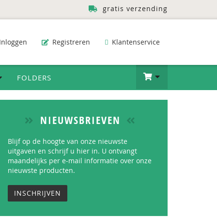
gratis verzending
Inloggen
Registreren
Klantenservice
FOLDERS
NIEUWSBRIEVEN
Blijf op de hoogte van onze nieuwste
uitgaven en schrijf u hier in. U ontvangt
maandelijks per e-mail informatie over onze
nieuwste producten.
INSCHRIJVEN