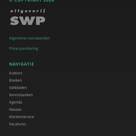
Algemene voorwaarden
Privacyverklaring
NAVIGATIE
Auteurs
Boeken
Vakbladen
Kennisbanken
Agenda
Nieuws
Klantenservice
Vacatures