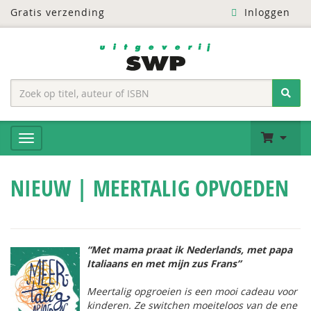
Gratis verzending
Inloggen
NIEUW | MEERTALIG OPVOEDEN
“Met mama praat ik Nederlands, met papa
Italiaans en met mijn zus Frans”
Meertalig opgroeien is een mooi cadeau voor
kinderen. Ze switchen moeiteloos van de ene