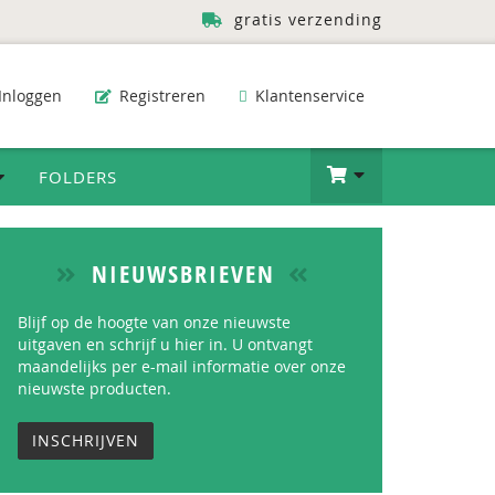
gratis verzending
Inloggen
Registreren
Klantenservice
FOLDERS
NIEUWSBRIEVEN
Blijf op de hoogte van onze nieuwste
uitgaven en schrijf u hier in. U ontvangt
maandelijks per e-mail informatie over onze
nieuwste producten.
INSCHRIJVEN