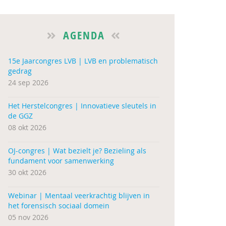
AGENDA
15e Jaarcongres LVB | LVB en problematisch
gedrag
24 sep 2026
Het Herstelcongres | Innovatieve sleutels in
de GGZ
08 okt 2026
OJ-congres | Wat bezielt je? Bezieling als
fundament voor samenwerking
30 okt 2026
Webinar | Mentaal veerkrachtig blijven in
het forensisch sociaal domein
05 nov 2026