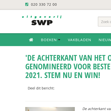
020 330 72 00
BOEKEN
VAKBLADEN
NIEU
'DE ACHTERKANT VAN HET 
GENOMINEERD VOOR BESTE
2021. STEM NU EN WIN!
Deel dit bericht:
De achterkant va