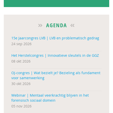
AGENDA
15e Jaarcongres LVB | LVB en problematisch gedrag
24 sep 2026
Het Herstelcongres | Innovatieve sleutels in de GGZ
08 okt 2026
OJ-congres | Wat bezielt je? Bezieling als fundament
voor samenwerking
30 okt 2026
Webinar | Mentaal veerkrachtig blijven in het
forensisch sociaal domein
05 nov 2026