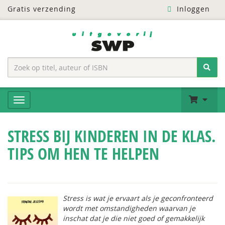
Gratis verzending
Inloggen
STRESS BIJ KINDEREN IN DE KLAS.
TIPS OM HEN TE HELPEN
Stress is wat je ervaart als je geconfronteerd
wordt met omstandigheden waarvan je
inschat dat je die niet goed of gemakkelijk