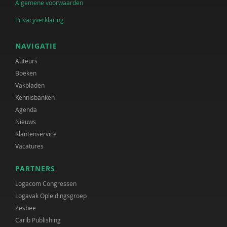
Algemene voorwaarden
Privacyverklaring
NAVIGATIE
Auteurs
Boeken
Vakbladen
Kennisbanken
Agenda
Nieuws
Klantenservice
Vacatures
PARTNERS
Logacom Congressen
Logavak Opleidingsgroep
Zesbee
Carib Publishing