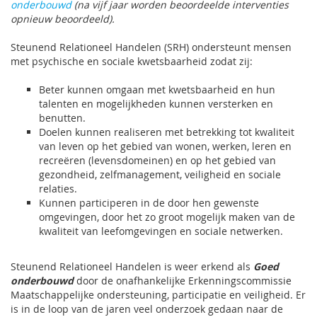
onderbouwd
(na vijf jaar worden beoordeelde interventies
opnieuw beoordeeld).
Steunend Relationeel Handelen (SRH) ondersteunt mensen
met psychische en sociale kwetsbaarheid zodat zij:
Beter kunnen omgaan met kwetsbaarheid en hun
talenten en mogelijkheden kunnen versterken en
benutten.
Doelen kunnen realiseren met betrekking tot kwaliteit
van leven op het gebied van wonen, werken, leren en
recreëren (levensdomeinen) en op het gebied van
gezondheid, zelfmanagement, veiligheid en sociale
relaties.
Kunnen participeren in de door hen gewenste
omgevingen, door het zo groot mogelijk maken van de
kwaliteit van leefomgevingen en sociale netwerken.
Steunend Relationeel Handelen is weer erkend als
Goed
onderbouwd
door de onafhankelijke Erkenningscommissie
Maatschappelijke ondersteuning, participatie en veiligheid. Er
is in de loop van de jaren veel onderzoek gedaan naar de