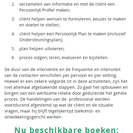
verzamelen van informatie en met de cliënt een
Persoonlijk Profiel maken;
cliënt helpen wensen te formuleren, keuzes te maken
en doelen te stellen;
cliënt helpen een Persoonlijk Plan te maken (inclusief
Ondersteuningsplan);
plan helpen uitvoeren;
proces volgen; leren, evalueren en bijstellen.
De duur van de interventie en de frequentie en intensiteit
van de contacten verschillen per persoon en per setting.
Hoewel er een zekere volgorde zit in deze activiteiten, zijn het
niet allemaal afgebakende stappen. Zo gaat het opbouwen en
borgen van een werkzame relatie door gedurende het gehele
proces. De handelingen van de professional worden
voortdurend afgestemd op wat de cliënt en de situatie
vragen, maar hij blijft tegelijkertijd toekomst- en
ontwikkelingsgericht werken.
Nu beschikbare boeken: