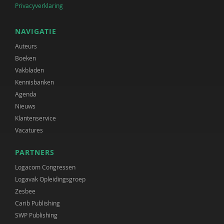
Privacyverklaring
NAVIGATIE
Auteurs
Boeken
Vakbladen
Kennisbanken
Agenda
Nieuws
Klantenservice
Vacatures
PARTNERS
Logacom Congressen
Logavak Opleidingsgroep
Zesbee
Carib Publishing
SWP Publishing