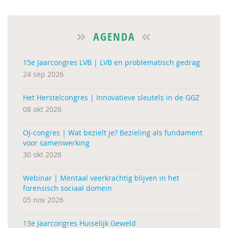
AGENDA
15e Jaarcongres LVB | LVB en problematisch gedrag
24 sep 2026
Het Herstelcongres | Innovatieve sleutels in de GGZ
08 okt 2026
OJ-congres | Wat bezielt je? Bezieling als fundament
voor samenwerking
30 okt 2026
Webinar | Mentaal veerkrachtig blijven in het
forensisch sociaal domein
05 nov 2026
13e Jaarcongres Huiselijk Geweld