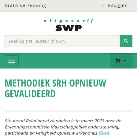
Gratis verzending
Inloggen
METHODIEK SRH OPNIEUW
GEVALIDEERD
Steunend Relationeel Handelen is in maart 2023 door de
Erkenningscommissie Maatschappelijke ondersteuning,
participatie en veiligheid opnieuw erkend als
Goed