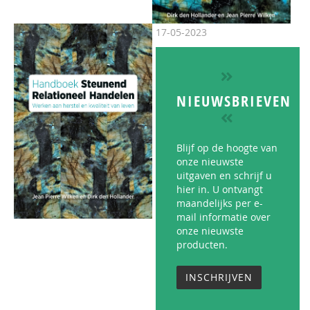
17-05-2023
NIEUWSBRIEVEN
Blijf op de hoogte van
onze nieuwste
uitgaven en schrijf u
hier in. U ontvangt
maandelijks per e-
mail informatie over
onze nieuwste
producten.
INSCHRIJVEN