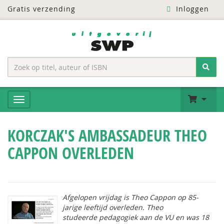
Gratis verzending
Inloggen
KORCZAK'S AMBASSADEUR THEO
CAPPON OVERLEDEN
Afgelopen vrijdag is Theo Cappon op 85-
jarige leeftijd overleden. Theo
studeerde pedagogiek aan de VU en was 18