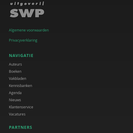
Algemene voorwaarden
Privacyverklaring
NAVIGATIE
Auteurs
Boeken
Vakbladen
Kennisbanken
Agenda
Nieuws
Klantenservice
Vacatures
PARTNERS