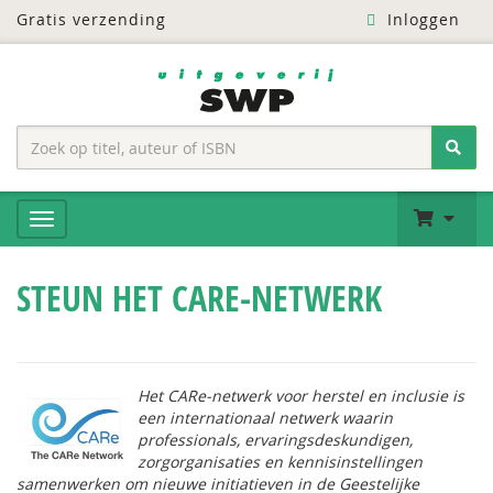
Gratis verzending
Inloggen
STEUN HET CARE-NETWERK
Het CARe-netwerk voor herstel en inclusie is
een internationaal netwerk waarin
professionals, ervaringsdeskundigen,
zorgorganisaties en kennisinstellingen
samenwerken om nieuwe initiatieven in de Geestelijke