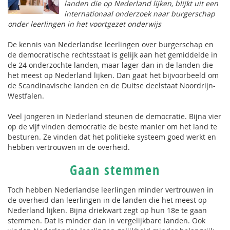
landen die op Nederland lijken, blijkt uit een
internationaal onderzoek naar burgerschap
onder leerlingen in het voortgezet onderwijs
De kennis van Nederlandse leerlingen over burgerschap en
de democratische rechtsstaat is gelijk aan het gemiddelde in
de 24 onderzochte landen, maar lager dan in de landen die
het meest op Nederland lijken. Dan gaat het bijvoorbeeld om
de Scandinavische landen en de Duitse deelstaat Noordrijn-
Westfalen.
Veel jongeren in Nederland steunen de democratie. Bijna vier
op de vijf vinden democratie de beste manier om het land te
besturen. Ze vinden dat het politieke systeem goed werkt en
hebben vertrouwen in de overheid.
Gaan stemmen
Toch hebben Nederlandse leerlingen minder vertrouwen in
de overheid dan leerlingen in de landen die het meest op
Nederland lijken. Bijna driekwart zegt op hun 18e te gaan
stemmen. Dat is minder dan in vergelijkbare landen. Ook