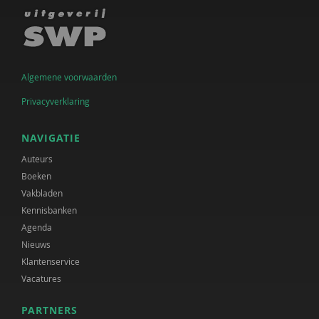
Algemene voorwaarden
Privacyverklaring
NAVIGATIE
Auteurs
Boeken
Vakbladen
Kennisbanken
Agenda
Nieuws
Klantenservice
Vacatures
PARTNERS