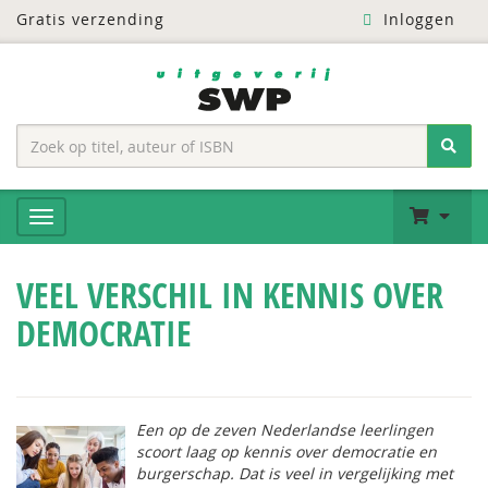
Gratis verzending
Inloggen
VEEL VERSCHIL IN KENNIS OVER
DEMOCRATIE
Een op de zeven Nederlandse leerlingen
scoort laag op kennis over democratie en
burgerschap. Dat is veel in vergelijking met