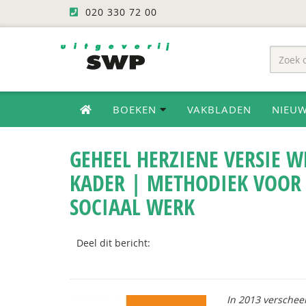
020 330 72 00
BOEKEN
VAKBLADEN
NIEU
GEHEEL HERZIENE VERSIE
KADER | METHODIEK VOOR 
SOCIAAL WERK
Deel dit bericht:
In 2013 verschee