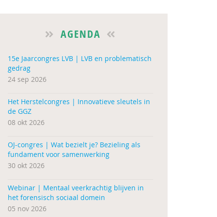
AGENDA
15e Jaarcongres LVB | LVB en problematisch
gedrag
24 sep 2026
Het Herstelcongres | Innovatieve sleutels in
de GGZ
08 okt 2026
OJ-congres | Wat bezielt je? Bezieling als
fundament voor samenwerking
30 okt 2026
Webinar | Mentaal veerkrachtig blijven in
het forensisch sociaal domein
05 nov 2026