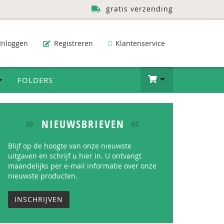
gratis verzending
Inloggen
Registreren
Klantenservice
FOLDERS
NIEUWSBRIEVEN
Blijf op de hoogte van onze nieuwste
uitgaven en schrijf u hier in. U ontvangt
maandelijks per e-mail informatie over onze
nieuwste producten.
INSCHRIJVEN