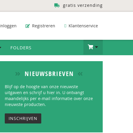
gratis verzending
Inloggen
Registreren
Klantenservice
FOLDERS
NIEUWSBRIEVEN
Blijf op de hoogte van onze nieuwste
uitgaven en schrijf u hier in. U ontvangt
maandelijks per e-mail informatie over onze
nieuwste producten.
INSCHRIJVEN