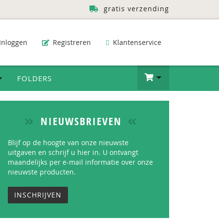
gratis verzending
Inloggen
Registreren
Klantenservice
FOLDERS
NIEUWSBRIEVEN
Blijf op de hoogte van onze nieuwste
uitgaven en schrijf u hier in. U ontvangt
maandelijks per e-mail informatie over onze
nieuwste producten.
INSCHRIJVEN