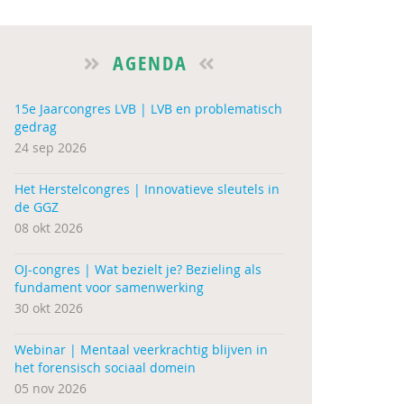
AGENDA
15e Jaarcongres LVB | LVB en problematisch
gedrag
24 sep 2026
Het Herstelcongres | Innovatieve sleutels in
de GGZ
08 okt 2026
OJ-congres | Wat bezielt je? Bezieling als
fundament voor samenwerking
30 okt 2026
Webinar | Mentaal veerkrachtig blijven in
het forensisch sociaal domein
05 nov 2026