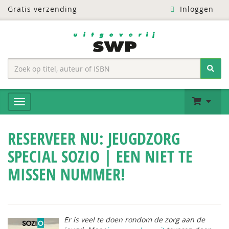
Gratis verzending
Inloggen
RESERVEER NU: JEUGDZORG
SPECIAL SOZIO | EEN NIET TE
MISSEN NUMMER!
Er is veel te doen rondom de zorg aan de