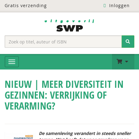
Gratis verzending
Inloggen
NIEUW | MEER DIVERSITEIT IN
GEZINNEN: VERRIJKING OF
VERARMING?
De samenleving verandert in steeds sneller