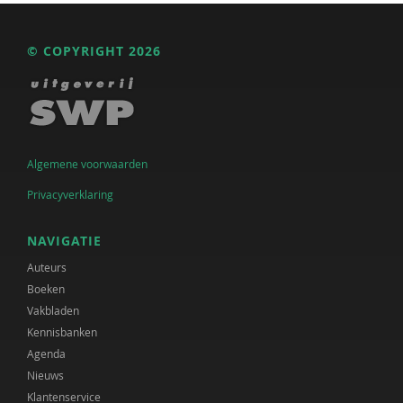
© COPYRIGHT 2026
Algemene voorwaarden
Privacyverklaring
NAVIGATIE
Auteurs
Boeken
Vakbladen
Kennisbanken
Agenda
Nieuws
Klantenservice