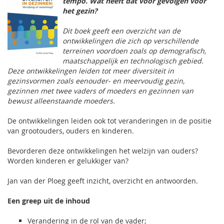
tempo. Wat heeft dat voor gevolgen voor
het gezin?
Dit boek geeft een overzicht van de
ontwikkelingen die zich op verschillende
terreinen voordoen zoals op demografisch,
maatschappelijk en technologisch gebied.
Deze ontwikkelingen leiden tot meer diversiteit in
gezinsvormen zoals eenouder- en meervoudig gezin,
gezinnen met twee vaders of moeders en gezinnen van
bewust alleenstaande moeders.
De ontwikkelingen leiden ook tot veranderingen in de positie
van grootouders, ouders en kinderen.
Bevorderen deze ontwikkelingen het welzijn van ouders?
Worden kinderen er gelukkiger van?
Jan van der Ploeg geeft inzicht, overzicht en antwoorden.
Een greep uit de inhoud
Verandering in de rol van de vader;