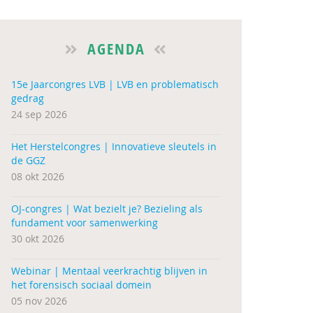
AGENDA
15e Jaarcongres LVB | LVB en problematisch
gedrag
24 sep 2026
Het Herstelcongres | Innovatieve sleutels in
de GGZ
08 okt 2026
OJ-congres | Wat bezielt je? Bezieling als
fundament voor samenwerking
30 okt 2026
Webinar | Mentaal veerkrachtig blijven in
het forensisch sociaal domein
05 nov 2026