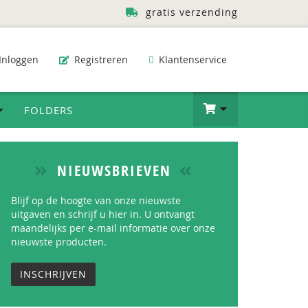
gratis verzending
Inloggen
Registreren
Klantenservice
FOLDERS
NIEUWSBRIEVEN
Blijf op de hoogte van onze nieuwste
uitgaven en schrijf u hier in. U ontvangt
maandelijks per e-mail informatie over onze
nieuwste producten.
INSCHRIJVEN