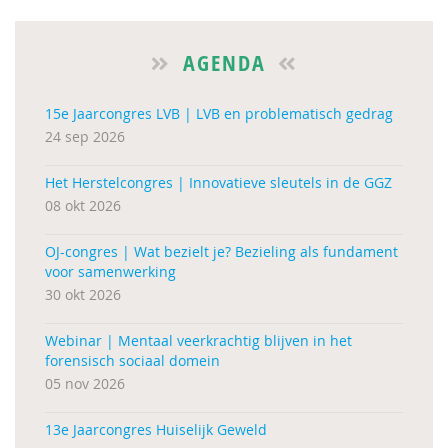
AGENDA
15e Jaarcongres LVB | LVB en problematisch gedrag
24 sep 2026
Het Herstelcongres | Innovatieve sleutels in de GGZ
08 okt 2026
OJ-congres | Wat bezielt je? Bezieling als fundament
voor samenwerking
30 okt 2026
Webinar | Mentaal veerkrachtig blijven in het
forensisch sociaal domein
05 nov 2026
13e Jaarcongres Huiselijk Geweld