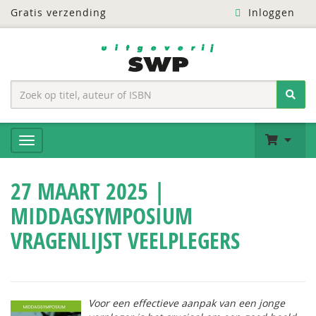
Gratis verzending
Inloggen
27 MAART 2025 |
MIDDAGSYMPOSIUM
VRAGENLIJST VEELPLEGERS
Voor een effectieve aanpak van een jonge