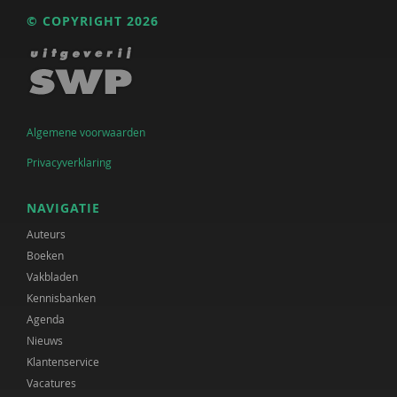
© COPYRIGHT 2026
Algemene voorwaarden
Privacyverklaring
NAVIGATIE
Auteurs
Boeken
Vakbladen
Kennisbanken
Agenda
Nieuws
Klantenservice
Vacatures