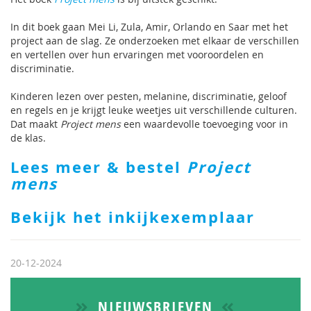
In dit boek gaan Mei Li, Zula, Amir, Orlando en Saar met het
project aan de slag. Ze onderzoeken met elkaar de verschillen
en vertellen over hun ervaringen met vooroordelen en
discriminatie.
Kinderen lezen over pesten, melanine, discriminatie, geloof
en regels en je krijgt leuke weetjes uit verschillende culturen.
Dat maakt
Project mens
een waardevolle toevoeging voor in
de klas.
Lees meer & bestel
Project
mens
Bekijk het inkijkexemplaar
20-12-2024
NIEUWSBRIEVEN