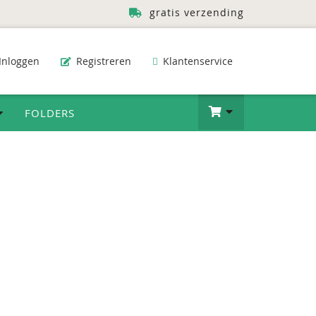
gratis verzending
Inloggen
Registreren
Klantenservice
FOLDERS