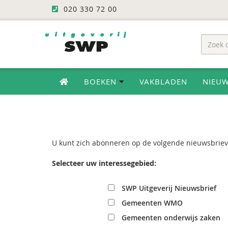
020 330 72 00
BOEKEN
VAKBLADEN
NIEU
U kunt zich abonneren op de volgende nieuwsbriev
Selecteer uw interessegebied:
SWP Uitgeverij Nieuwsbrief
Gemeenten WMO
Gemeenten onderwijs zaken