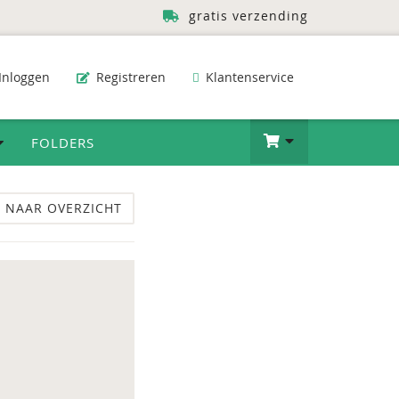
gratis verzending
Inloggen
Registreren
Klantenservice
FOLDERS
 NAAR OVERZICHT