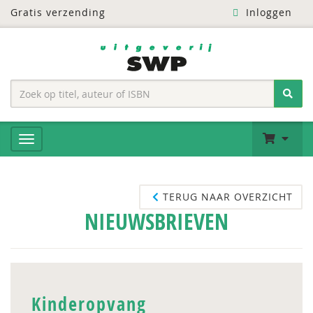
Gratis verzending
Inloggen
TERUG NAAR OVERZICHT
NIEUWSBRIEVEN
Kinderopvang