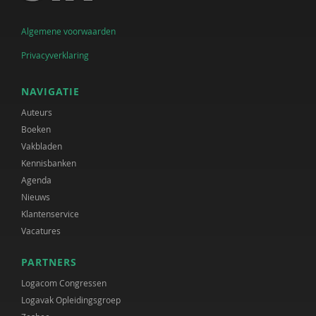
Algemene voorwaarden
Privacyverklaring
NAVIGATIE
Auteurs
Boeken
Vakbladen
Kennisbanken
Agenda
Nieuws
Klantenservice
Vacatures
PARTNERS
Logacom Congressen
Logavak Opleidingsgroep