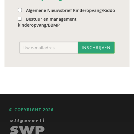
Algemene Nieuwsbrief Kinderopvang/Kiddo
Bestuur en management
kinderopvang/BBMP
INSCHRIJVEN
© COPYRIGHT 2026