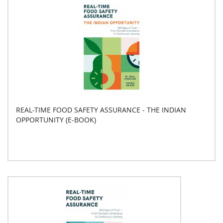
REAL-TIME FOOD SAFETY ASSURANCE - THE INDIAN
OPPORTUNITY (E-BOOK)