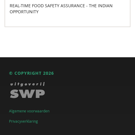
REAL-TIME FOOD SAFETY ASSURANCE - THE INDIAN
OPPORTUNITY
© COPYRIGHT 2026
Algemene voorwaarden
Privacyverklaring