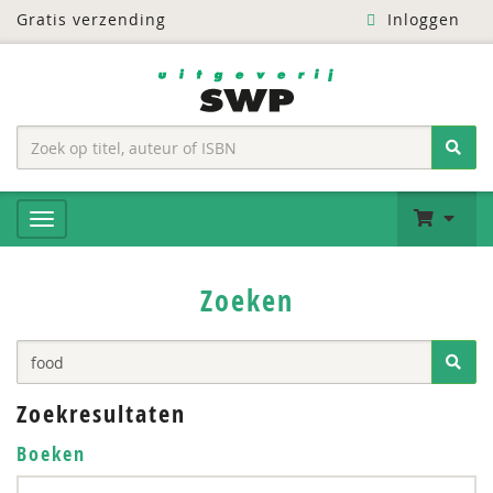
Gratis verzending
Inloggen
Zoeken
Zoekresultaten
Boeken