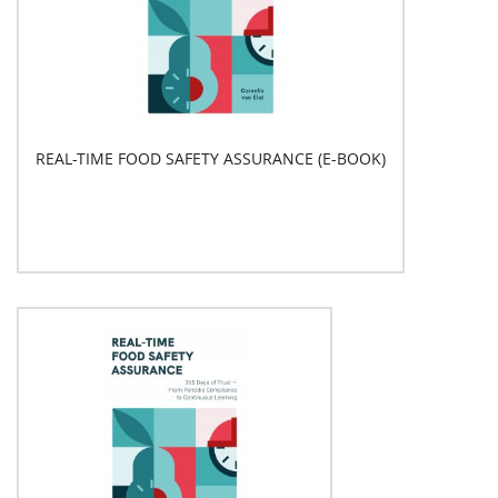
REAL-TIME FOOD SAFETY ASSURANCE (E-BOOK)