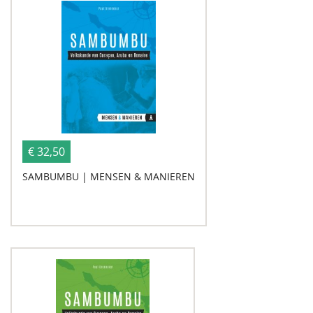
€ 32,50
SAMBUMBU | MENSEN & MANIEREN