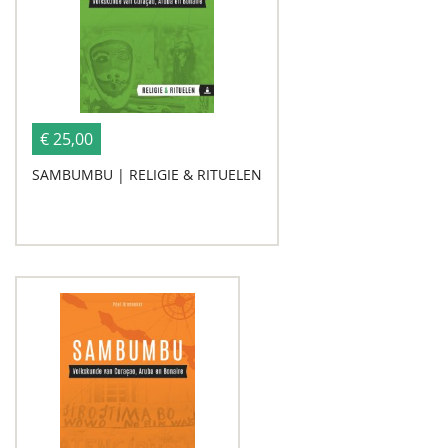
€ 25,00
SAMBUMBU | RELIGIE & RITUELEN