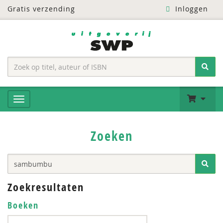
Gratis verzending
Inloggen
Zoeken
Zoekresultaten
Boeken