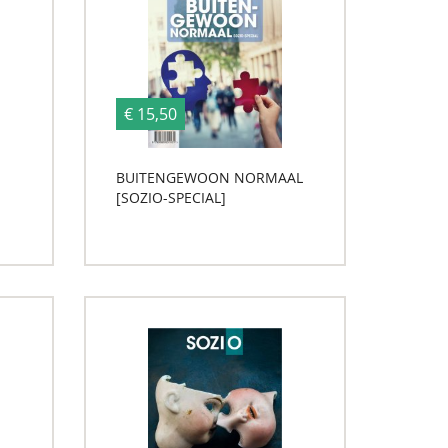
€ 15,50
BUITENGEWOON NORMAAL
[SOZIO-SPECIAL]