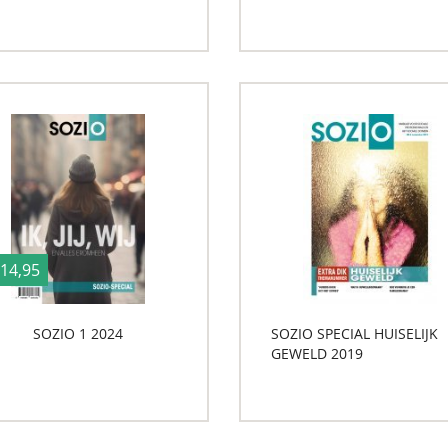
 14,95
SOZIO 1 2024
SOZIO SPECIAL HUISELIJK
GEWELD 2019