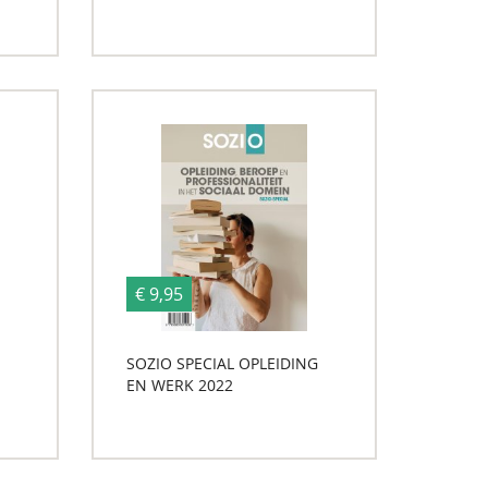
€ 9,95
SOZIO SPECIAL OPLEIDING
EN WERK 2022