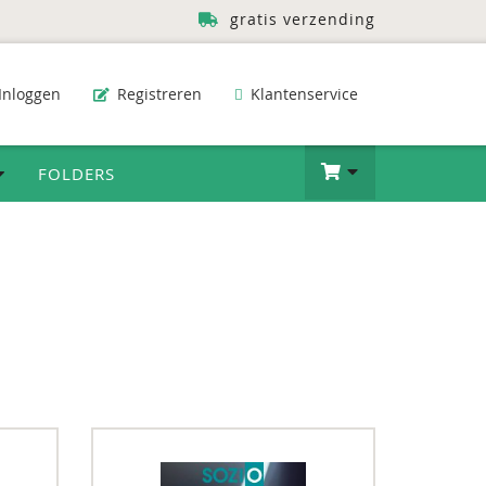
gratis verzending
Inloggen
Registreren
Klantenservice
FOLDERS