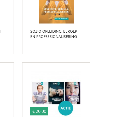
N
SOZIO OPLEIDING, BEROEP
EN PROFESSIONALISERING
€ 20,00