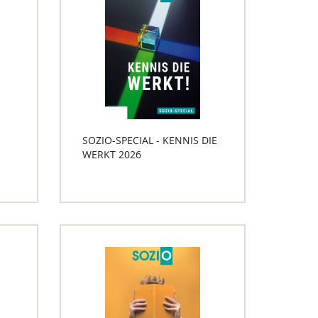
SOZIO-SPECIAL - KENNIS DIE
WERKT 2026