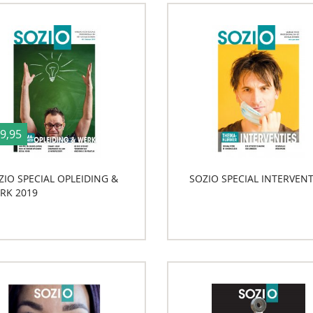
 9,95
ZIO SPECIAL OPLEIDING &
SOZIO SPECIAL INTERVENT
RK 2019