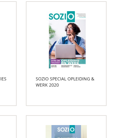
IES
SOZIO SPECIAL OPLEIDING &
WERK 2020