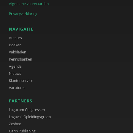
Algemene voorwaarden
Privacyverklaring
NAVIGATIE
Auteurs
Boeken
Vakbladen
Kennisbanken
Agenda
Nieuws
Klantenservice
Vacatures
PARTNERS
Logacom Congressen
Logavak Opleidingsgroep
Zesbee
Carib Publishing