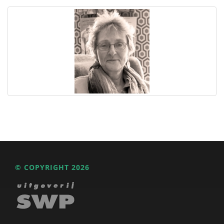
© COPYRIGHT 2026