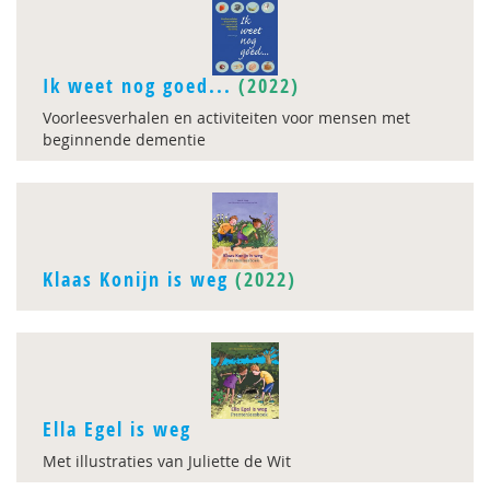
Ik weet nog goed...
(2022)
Voorleesverhalen en activiteiten voor mensen met
beginnende dementie
Klaas Konijn is weg
(2022)
Ella Egel is weg
Met illustraties van Juliette de Wit