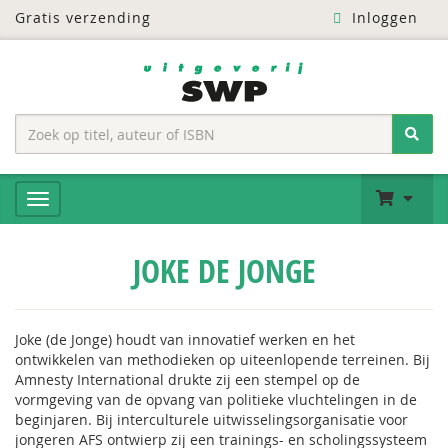
Gratis verzending
Inloggen
JOKE DE JONGE
Joke (de Jonge) houdt van innovatief werken en het
ontwikkelen van methodieken op uiteenlopende terreinen. Bij
Amnesty International drukte zij een stempel op de
vormgeving van de opvang van politieke vluchtelingen in de
beginjaren. Bij interculturele uitwisselingsorganisatie voor
jongeren AFS ontwierp zij een trainings- en scholingssysteem