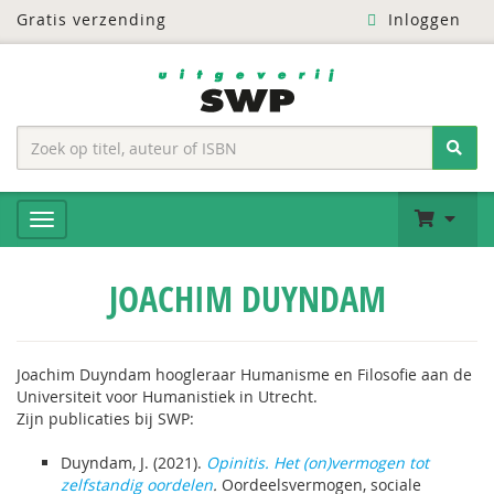
Gratis verzending
Inloggen
JOACHIM DUYNDAM
Joachim Duyndam hoogleraar Humanisme en Filosofie aan de
Universiteit voor Humanistiek in Utrecht.
Zijn publicaties bij SWP:
Duyndam, J. (2021).
Opinitis. Het (on)vermogen tot
zelfstandig oordelen
.
Oordeelsvermogen, sociale