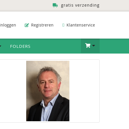
gratis verzending
Inloggen
Registreren
Klantenservice
FOLDERS