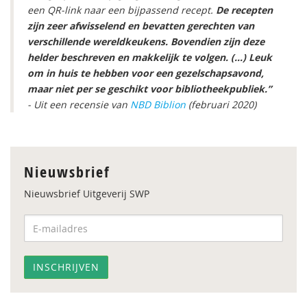
een QR-link naar een bijpassend recept.
De recepten
zijn zeer afwisselend en bevatten gerechten van
verschillende wereldkeukens. Bovendien zijn deze
helder beschreven en makkelijk te volgen. (…) Leuk
om in huis te hebben voor een gezelschapsavond,
maar niet per se geschikt voor bibliotheekpubliek.”
- Uit een recensie van
NBD Biblion
(februari 2020)
Nieuwsbrief
Nieuwsbrief Uitgeverij SWP