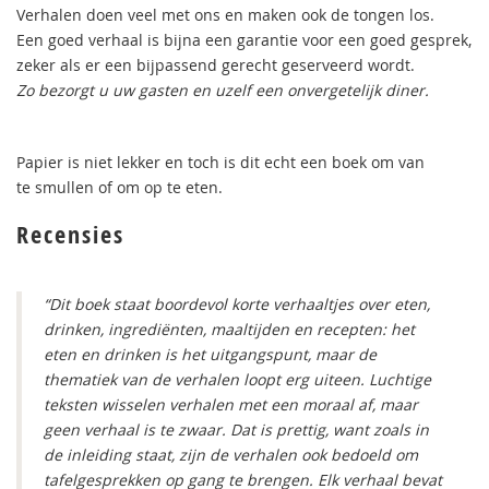
Verhalen doen veel met ons en maken ook de tongen los.
Een goed verhaal is bijna een garantie voor een goed gesprek,
zeker als er een bijpassend gerecht geserveerd wordt.
Zo bezorgt u uw gasten en uzelf een onvergetelijk diner.
Papier is niet lekker en toch is dit echt een boek om van
te smullen of om op te eten.
Recensies
“Dit boek staat boordevol korte verhaaltjes over eten,
drinken, ingrediënten, maaltijden en recepten: het
eten en drinken is het uitgangspunt, maar de
thematiek van de verhalen loopt erg uiteen. Luchtige
teksten wisselen verhalen met een moraal af, maar
geen verhaal is te zwaar. Dat is prettig, want zoals in
de inleiding staat, zijn de verhalen ook bedoeld om
tafelgesprekken op gang te brengen. Elk verhaal bevat