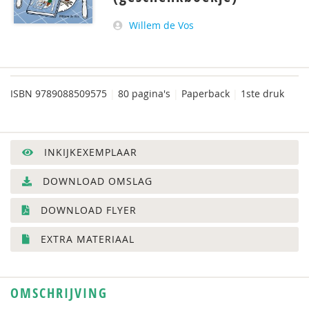
Willem de Vos
ISBN
9789088509575
|
80 pagina's
|
Paperback
|
1ste druk
INKIJKEXEMPLAAR
DOWNLOAD OMSLAG
DOWNLOAD FLYER
EXTRA MATERIAAL
OMSCHRIJVING