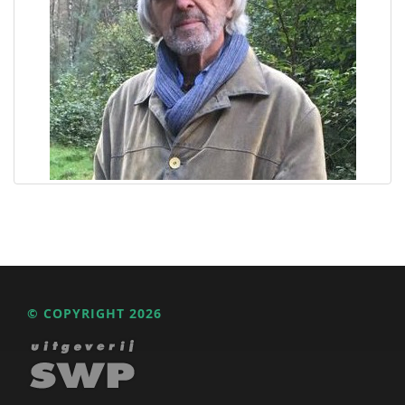
© COPYRIGHT 2026