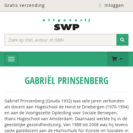
Gratis verzending
Inloggen
GABRIËL PRINSENBERG
Gabriël Prinsenberg (Gouda 1932) was vele jaren verbonden
als docent aan Hogeschool de Horst te Driebergen (1970-1994)
en aan de Voortgezette Opleiding voor Sociale Beroepen,
thans Hogeschool van Amsterdam. Daarnaast werkte hij in de
geestelijke gezondheidszorg. Van 1988 tot 2008 was hij tevens
vaste gastdocent aan de Hochschule für Künste im Sozialen in