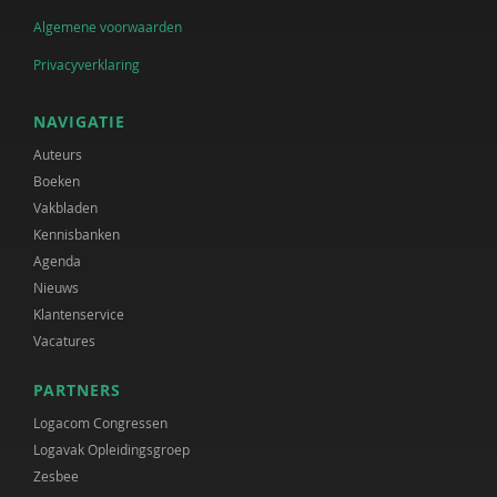
Algemene voorwaarden
Privacyverklaring
NAVIGATIE
Auteurs
Boeken
Vakbladen
Kennisbanken
Agenda
Nieuws
Klantenservice
Vacatures
PARTNERS
Logacom Congressen
Logavak Opleidingsgroep
Zesbee