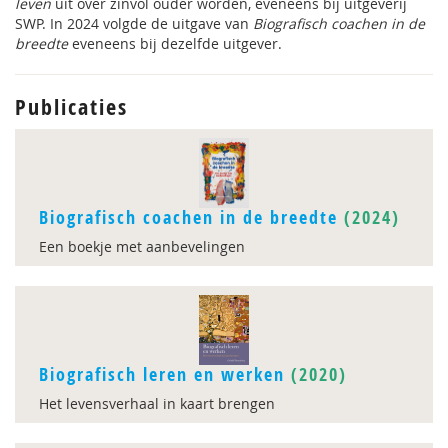
leven
uit over zinvol ouder worden, eveneens bij uitgeverij
SWP. In 2024 volgde de uitgave van
Biografisch coachen in de
breedte
eveneens bij dezelfde uitgever.
Publicaties
Biografisch coachen in de breedte
(2024)
Een boekje met aanbevelingen
Biografisch leren en werken
(2020)
Het levensverhaal in kaart brengen