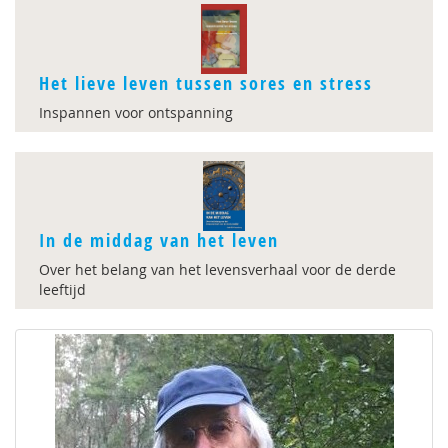
Het lieve leven tussen sores en stress
Inspannen voor ontspanning
In de middag van het leven
Over het belang van het levensverhaal voor de derde
leeftijd