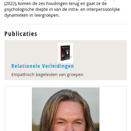
(2022), komen de zes houdingen terug en gaat ze de
psychologische diepte in van de intra- en interpersoonlijke
dynamieken in leergroepen.
Publicaties
Relationele Verleidingen
Empathisch begeleiden van groepen