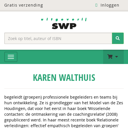
Gratis verzending
Inloggen
KAREN WALTHUIS
begeleidt (groepen) professionele begeleiders en teams bij
hun ontwikkeling. Ze is grondlegger van het Model van de Zes
Houdingen, dat voor het eerst in haar boek ‘Wisselende
contacten: de ontmaskering van de coachingsrelatie’ (2008)
gepubliceerd werd. In haar meest recente boek ‘Relationele
verleidingen: effectief empathisch begeleiden van groepen’