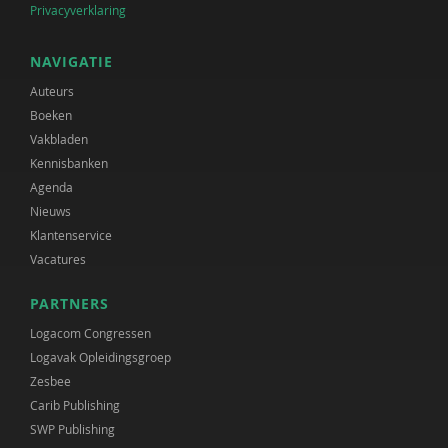
Privacyverklaring
NAVIGATIE
Auteurs
Boeken
Vakbladen
Kennisbanken
Agenda
Nieuws
Klantenservice
Vacatures
PARTNERS
Logacom Congressen
Logavak Opleidingsgroep
Zesbee
Carib Publishing
SWP Publishing