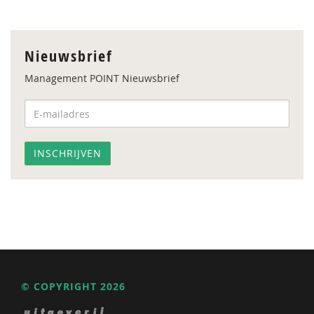
Nieuwsbrief
Management POINT Nieuwsbrief
© COPYRIGHT 2026