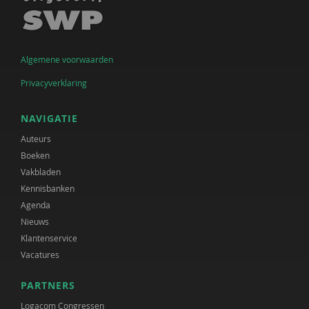
Algemene voorwaarden
Privacyverklaring
NAVIGATIE
Auteurs
Boeken
Vakbladen
Kennisbanken
Agenda
Nieuws
Klantenservice
Vacatures
PARTNERS
Logacom Congressen