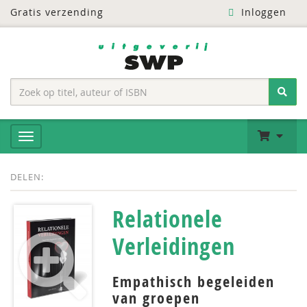
Gratis verzending
Inloggen
DELEN:
Relationele
Verleidingen
Empathisch begeleiden
van groepen