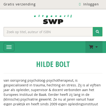
Gratis verzending
Inloggen
HILDE BOLT
van oorsprong psycholoog-psychotherapeut, is
gespecialiseerd in trauma, hechting en stress. Zij is al vijftien
jaar als opleider, supervisor & docent verbonden aan het
Europees Instituut de Baak. Eerder heeft zij lang in de
(klinische) psychiatrie gewerkt. Ze nu al jaren vanuit haar
eigen praktijk en heeft sinds 2009 eigen opleidingsinstituut