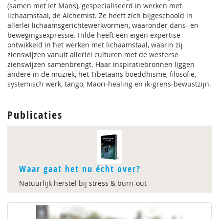
(samen met Iet Mans), gespecialiseerd in werken met
lichaamstaal, de Alchemist. Ze heeft zich bijgeschoold in
allerlei lichaamsgerichtewerkvormen, waaronder dans- en
bewegingsexpressie. Hilde heeft een eigen expertise
ontwikkeld in het werken met lichaamstaal, waarin zij
zienswijzen vanuit allerlei culturen met de westerse
zienswijzen samenbrengt. Haar inspiratiebronnen liggen
andere in de muziek, het Tibetaans boeddhisme, filosofie,
systemisch werk, tango, Maori-healing en ik-grens-bewustzijn.
Publicaties
Waar gaat het nu écht over?
Natuurlijk herstel bij stress & burn-out