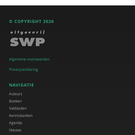
© COPYRIGHT 2026
Algemene voorwaarden
Privacyverklaring
NAVIGATIE
Auteurs
Boeken
Vakbladen
Kennisbanken
Agenda
Nieuws