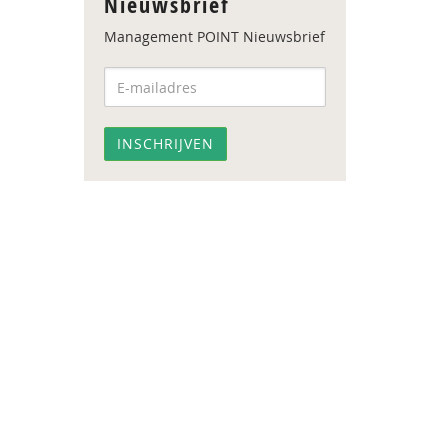
Nieuwsbrief
Management POINT Nieuwsbrief