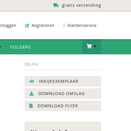
gratis verzending
Inloggen
Registreren
Klantenservice
FOLDERS
DELEN:
INKIJKEXEMPLAAR
DOWNLOAD OMSLAG
DOWNLOAD FLYER