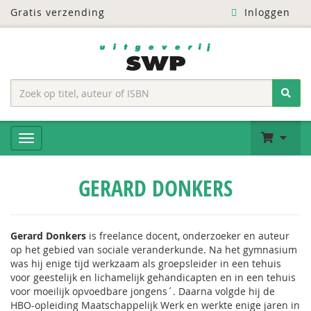
Gratis verzending
Inloggen
GERARD DONKERS
Gerard Donkers
is freelance docent, onderzoeker en auteur
op het gebied van sociale veranderkunde. Na het gymnasium
was hij enige tijd werkzaam als groepsleider in een tehuis
voor geestelijk en lichamelijk gehandicapten en in een tehuis
voor moeilijk opvoedbare jongens´. Daarna volgde hij de
HBO-opleiding Maatschappelijk Werk en werkte enige jaren in