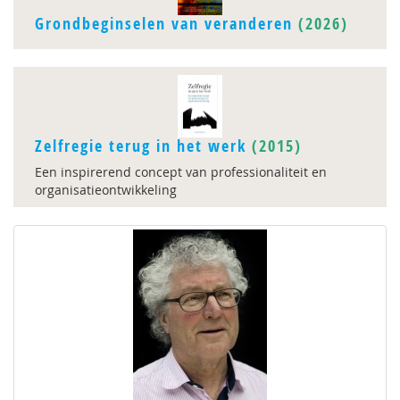
Grondbeginselen van veranderen
(2026)
Zelfregie terug in het werk
(2015)
Een inspirerend concept van professionaliteit en
organisatieontwikkeling