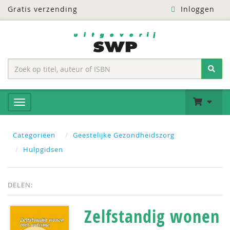
Gratis verzending
Inloggen
Categoriëen
Geestelijke Gezondheidszorg
Hulpgidsen
DELEN:
Zelfstandig wonen