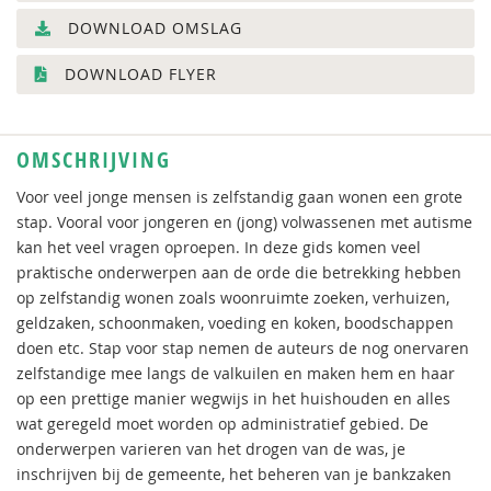
DOWNLOAD OMSLAG
DOWNLOAD FLYER
OMSCHRIJVING
Voor veel jonge mensen is zelfstandig gaan wonen een grote
stap. Vooral voor jongeren en (jong) volwassenen met autisme
kan het veel vragen oproepen. In deze gids komen veel
praktische onderwerpen aan de orde die betrekking hebben
op zelfstandig wonen zoals woonruimte zoeken, verhuizen,
geldzaken, schoonmaken, voeding en koken, boodschappen
doen etc. Stap voor stap nemen de auteurs de nog onervaren
zelfstandige mee langs de valkuilen en maken hem en haar
op een prettige manier wegwijs in het huishouden en alles
wat geregeld moet worden op administratief gebied. De
onderwerpen varieren van het drogen van de was, je
inschrijven bij de gemeente, het beheren van je bankzaken