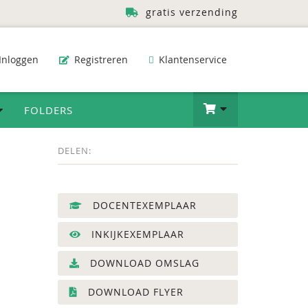
gratis verzending
Inloggen
Registreren
Klantenservice
FOLDERS
DELEN:
DOCENTEXEMPLAAR
INKIJKEXEMPLAAR
DOWNLOAD OMSLAG
DOWNLOAD FLYER