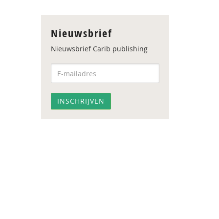
Nieuwsbrief
Nieuwsbrief Carib publishing