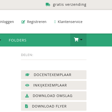
gratis verzending
Inloggen
Registreren
Klantenservice
FOLDERS
DELEN:
DOCENTEXEMPLAAR
INKIJKEXEMPLAAR
DOWNLOAD OMSLAG
DOWNLOAD FLYER