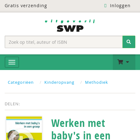
Gratis verzending
Inloggen
Categoriëen
Kinderopvang
Methodiek
DELEN:
Werken met
baby's in een