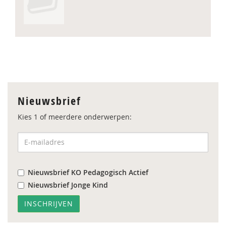
Nieuwsbrief
Kies 1 of meerdere onderwerpen:
Nieuwsbrief KO Pedagogisch Actief
Nieuwsbrief Jonge Kind