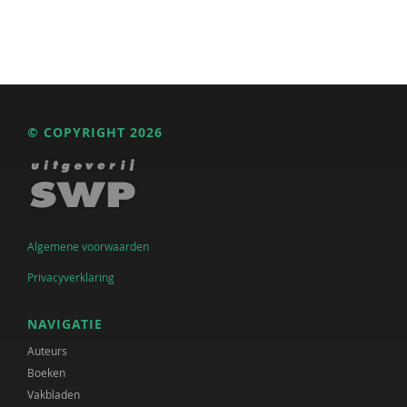
© COPYRIGHT 2026
Algemene voorwaarden
Privacyverklaring
NAVIGATIE
Auteurs
Boeken
Vakbladen