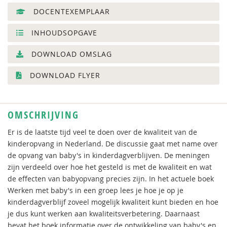
DOCENTEXEMPLAAR
INHOUDSOPGAVE
DOWNLOAD OMSLAG
DOWNLOAD FLYER
OMSCHRIJVING
Er is de laatste tijd veel te doen over de kwaliteit van de
kinderopvang in Nederland. De discussie gaat met name over
de opvang van baby's in kinderdagverblijven. De meningen
zijn verdeeld over hoe het gesteld is met de kwaliteit en wat
de effecten van babyopvang precies zijn. In het actuele boek
Werken met baby's in een groep lees je hoe je op je
kinderdagverblijf zoveel mogelijk kwaliteit kunt bieden en hoe
je dus kunt werken aan kwaliteitsverbetering. Daarnaast
bevat het boek informatie over de ontwikkeling van baby's en