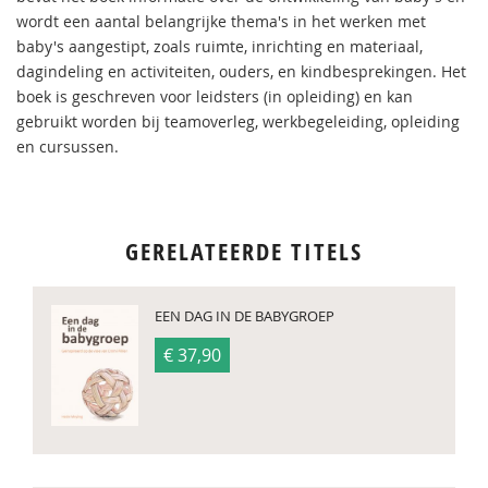
wordt een aantal belangrijke thema's in het werken met
baby's aangestipt, zoals ruimte, inrichting en materiaal,
dagindeling en activiteiten, ouders, en kindbesprekingen. Het
boek is geschreven voor leidsters (in opleiding) en kan
gebruikt worden bij teamoverleg, werkbegeleiding, opleiding
en cursussen.
GERELATEERDE TITELS
EEN DAG IN DE BABYGROEP
€ 37,90