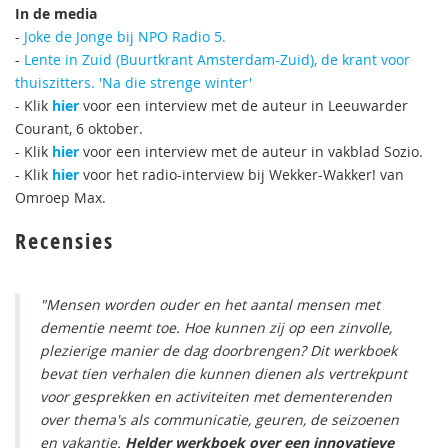
In de media
-
Joke de Jonge bij NPO Radio 5.
-
Lente in Zuid (Buurtkrant Amsterdam-Zuid), de krant voor
thuiszitters. 'Na die strenge winter'
- Klik
hier
voor een interview met de auteur in Leeuwarder
Courant, 6 oktober.
- Klik
hier
voor een interview met de auteur in vakblad Sozio.
- Klik
hier
voor het radio-interview bij Wekker-Wakker! van
Omroep Max.
Recensies
"Mensen worden ouder en het aantal mensen met
dementie neemt toe. Hoe kunnen zij op een zinvolle,
plezierige manier de dag doorbrengen? Dit werkboek
bevat tien verhalen die kunnen dienen als vertrekpunt
voor gesprekken en activiteiten met dementerenden
over thema's als communicatie, geuren, de seizoenen
en vakantie.
Helder werkboek over een innovatieve