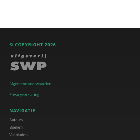
© COPYRIGHT 2026
Algemene voorwaarden
Privacyverklaring
NAVIGATIE
Auteurs
Boeken
Vakbladen