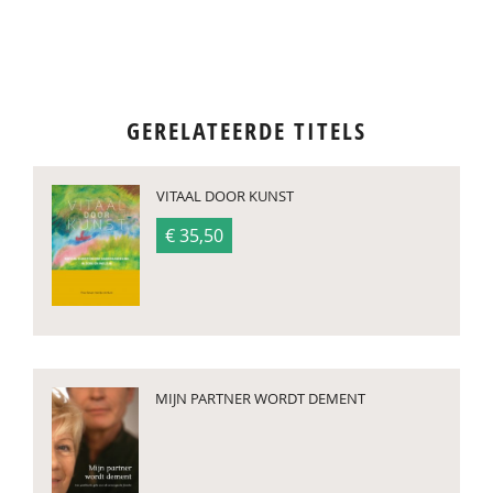
GERELATEERDE TITELS
VITAAL DOOR KUNST
€ 35,50
MIJN PARTNER WORDT DEMENT