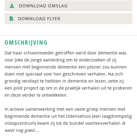
DOWNLOAD OMSLAG
DOWNLOAD FLYER
OMSCHRIJVING
Dat haar schoonmoeder getroffen werd door dementie was
voor Joke de Jonge aanleiding om te onderzoeken of zij
mensen met beginnende dementie een plezier zou kunnen
doen met speciaal voor hen geschreven verhalen. Na zich
grondig verdiept te hebben in dementie en lezen, zette zij
een pilot project op om in de praktijk verhalen uit te proberen
en deze verder te ontwikkelen.
In actieve samenwerking met een vaste groep mensen met
beginnende dementie uit het Odensehuis (een laagdrempelig
inloopcentrum) kwam zij tot de bundel voorleesverhalen
Ik
weet nog goed …