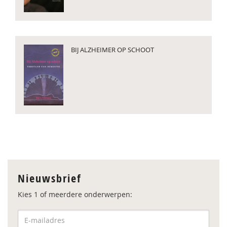
BIJ ALZHEIMER OP SCHOOT
Nieuwsbrief
Kies 1 of meerdere onderwerpen: