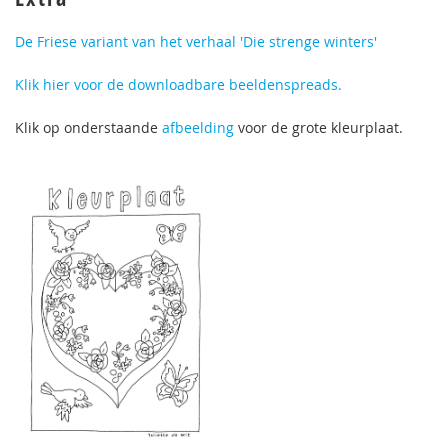
De Friese variant van het verhaal 'Die strenge winters'
Klik hier voor de downloadbare beeldenspreads.
Klik op onderstaande
afbeelding
voor de grote kleurplaat.