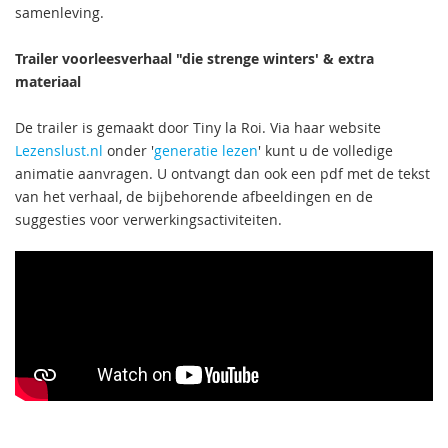
samenleving.
Trailer voorleesverhaal "die strenge winters' & extra
materiaal
De trailer is gemaakt door Tiny la Roi. Via haar website
Lezenslust.nl
onder '
generatie lezen
' kunt u de volledige
animatie aanvragen. U ontvangt dan ook een pdf met de tekst
van het verhaal, de bijbehorende afbeeldingen en de
suggesties voor verwerkingsactiviteiten.