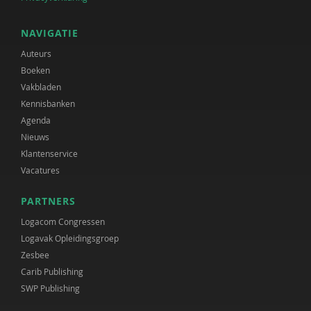
NAVIGATIE
Auteurs
Boeken
Vakbladen
Kennisbanken
Agenda
Nieuws
Klantenservice
Vacatures
PARTNERS
Logacom Congressen
Logavak Opleidingsgroep
Zesbee
Carib Publishing
SWP Publishing