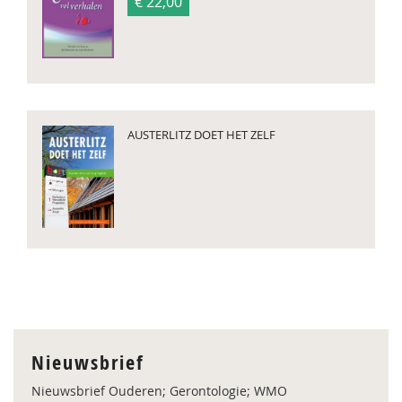
€ 22,00
AUSTERLITZ DOET HET ZELF
Nieuwsbrief
Nieuwsbrief Ouderen; Gerontologie; WMO