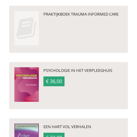
PRAKTIJKBOEK TRAUMA INFORMED CARE
PSYCHOLOGIE IN HET VERPLEEGHUIS
€ 36,00
EEN HART VOL VERHALEN