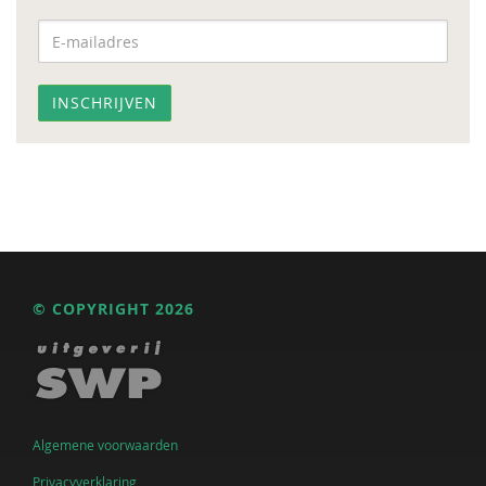
© COPYRIGHT 2026
Algemene voorwaarden
Privacyverklaring