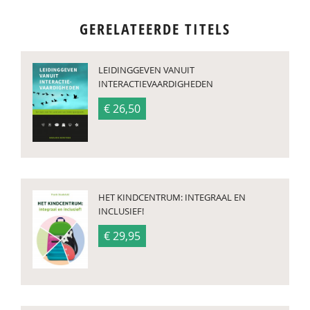
GERELATEERDE TITELS
LEIDINGGEVEN VANUIT
INTERACTIEVAARDIGHEDEN
€ 26,50
HET KINDCENTRUM: INTEGRAAL EN
INCLUSIEF!
€ 29,95