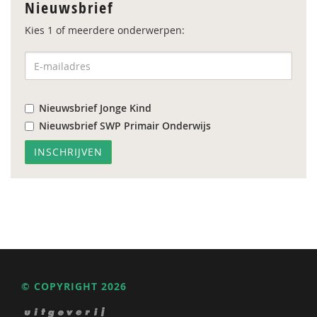
Nieuwsbrief
Kies 1 of meerdere onderwerpen:
Nieuwsbrief Jonge Kind
Nieuwsbrief SWP Primair Onderwijs
© COPYRIGHT 2026