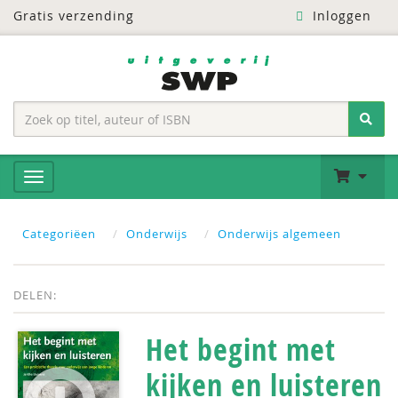
Gratis verzending
Inloggen
Categoriëen
Onderwijs
Onderwijs algemeen
DELEN:
Het begint met
kijken en luisteren