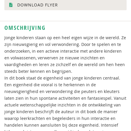
DOWNLOAD FLYER
OMSCHRIJVING
Jonge kinderen staan op een heel eigen wijze in de wereld. Ze
zijn nieuwsgierig en vol verwondering. Door te spelen en te
onderzoeken, in een actieve interactie met andere kinderen
en volwassenen, verwerven ze nieuwe inzichten en
vaardigheden en leren ze zichzelf en de wereld om hen heen
steeds beter kennen en begrijpen.
In dit boek staat de eigenheid van jonge kinderen centraal.
Een eigenheid die vooral is te herkennen in de
nieuwsgierigheid en verwondering die peuters en kleuters
laten zien in hun spontane activiteiten en fantasiespel. Vanuit
actuele wetenschappelijke inzichten in de ontwikkeling van
jonge kinderen beschrijft de auteur in dit boek de manier
waarop leerkrachten en begeleiders in hun interactie en
handelen kunnen aansluiten bij deze eigenheid. Intensief