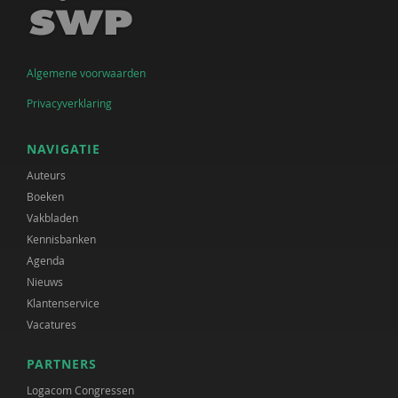
Algemene voorwaarden
Privacyverklaring
NAVIGATIE
Auteurs
Boeken
Vakbladen
Kennisbanken
Agenda
Nieuws
Klantenservice
Vacatures
PARTNERS
Logacom Congressen