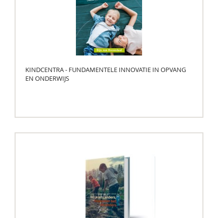
KINDCENTRA - FUNDAMENTELE INNOVATIE IN OPVANG
EN ONDERWIJS