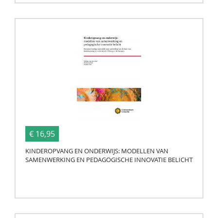
€ 16,95
KINDEROPVANG EN ONDERWIJS: MODELLEN VAN
SAMENWERKING EN PEDAGOGISCHE INNOVATIE BELICHT