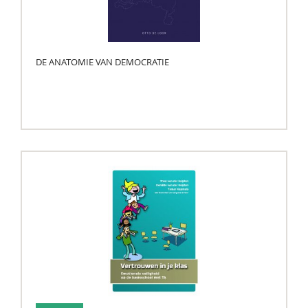
DE ANATOMIE VAN DEMOCRATIE