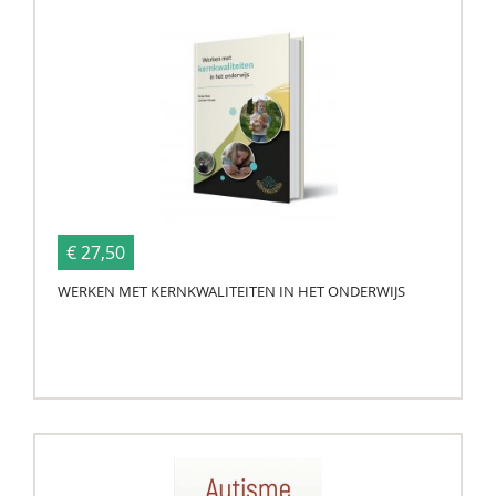
€ 27,50
WERKEN MET KERNKWALITEITEN IN HET ONDERWIJS