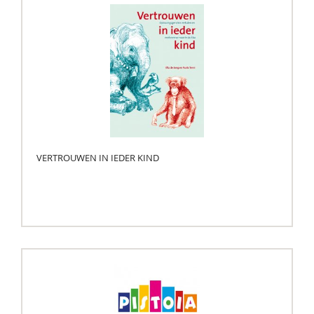
VERTROUWEN IN IEDER KIND