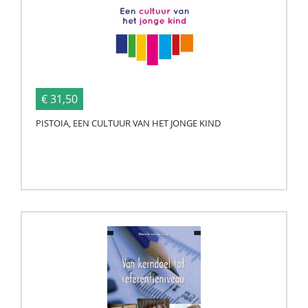
€ 31,50
PISTOIA, EEN CULTUUR VAN HET JONGE KIND