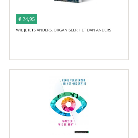
€ 24,95
WIL JE IETS ANDERS, ORGANISEER HET DAN ANDERS