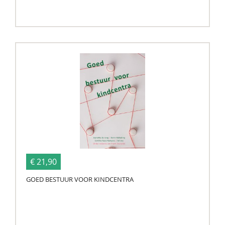
€ 21,90
GOED BESTUUR VOOR KINDCENTRA