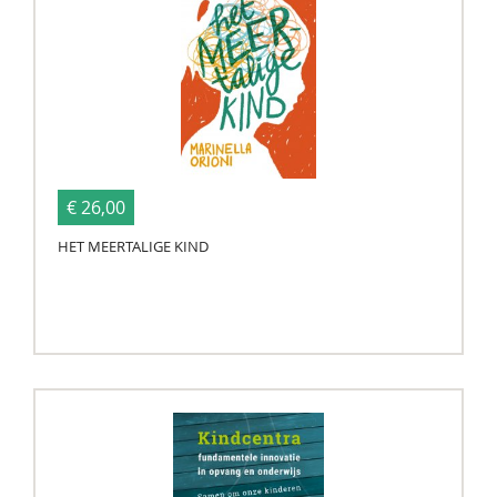
€ 26,00
HET MEERTALIGE KIND