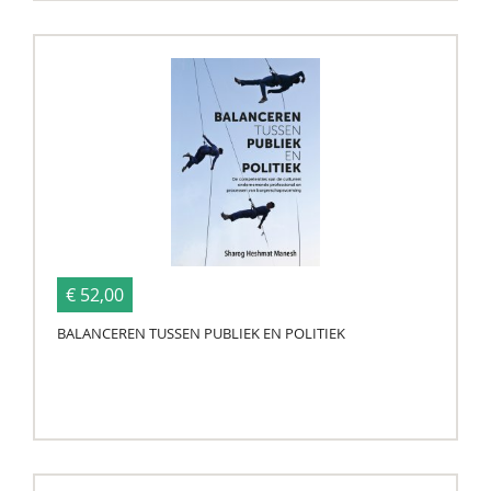
€ 52,00
BALANCEREN TUSSEN PUBLIEK EN POLITIEK