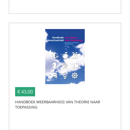
€ 43,00
HANDBOEK WEERBAARHEID: VAN THEORIE NAAR
TOEPASSING