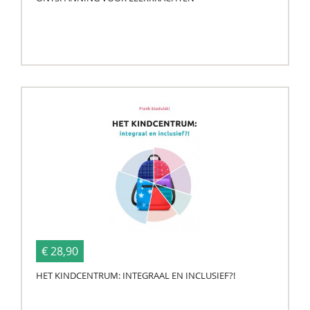
€ 28,90
HET KINDCENTRUM: INTEGRAAL EN INCLUSIEF?!