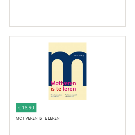
€ 18,90
MOTIVEREN IS TE LEREN