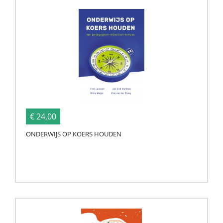
€ 24,00
ONDERWIJS OP KOERS HOUDEN