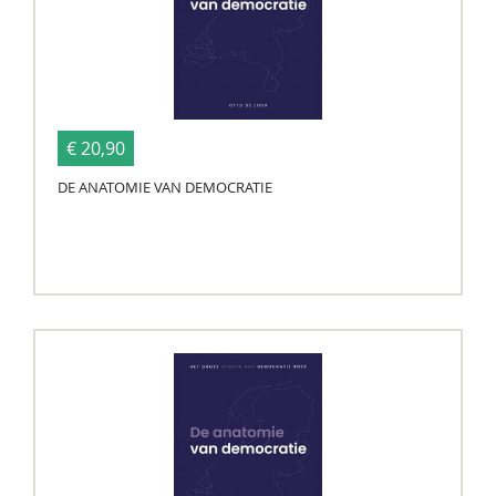
€ 20,90
DE ANATOMIE VAN DEMOCRATIE