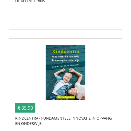
DE KLEINE PRINS
€ 35,90
KINDCENTRA - FUNDAMENTELE INNOVATIE IN OPVANG
EN ONDERWIJS