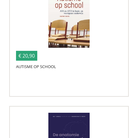
€ 20,90
AUTISME OP SCHOOL