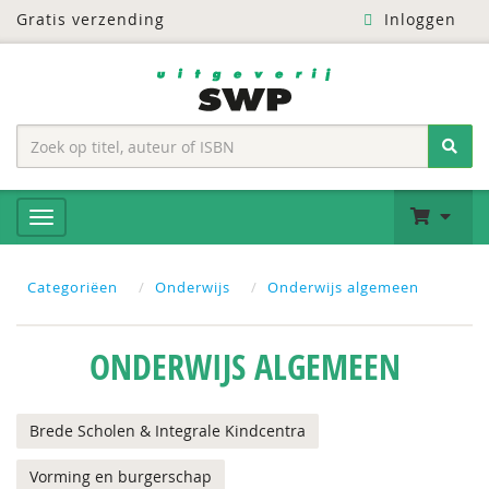
Gratis verzending
Inloggen
Categoriëen
Onderwijs
Onderwijs algemeen
ONDERWIJS ALGEMEEN
Brede Scholen & Integrale Kindcentra
Vorming en burgerschap