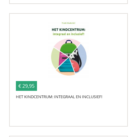
€ 29,95
HET KINDCENTRUM: INTEGRAAL EN INCLUSIEF!