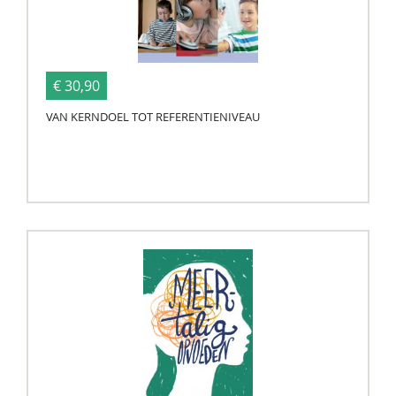
€ 30,90
VAN KERNDOEL TOT REFERENTIENIVEAU