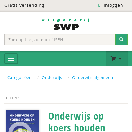
Gratis verzending
Inloggen
Categoriëen
Onderwijs
Onderwijs algemeen
DELEN:
Onderwijs op
koers houden