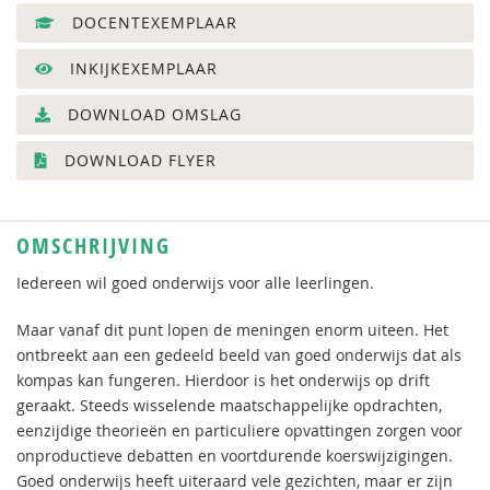
DOCENTEXEMPLAAR
INKIJKEXEMPLAAR
DOWNLOAD OMSLAG
DOWNLOAD FLYER
OMSCHRIJVING
Iedereen wil goed onderwijs voor alle leerlingen.
Maar vanaf dit punt lopen de meningen enorm uiteen. Het
ontbreekt aan een gedeeld beeld van goed onderwijs dat als
kompas kan fungeren. Hierdoor is het onderwijs op drift
geraakt. Steeds wisselende maatschappelijke opdrachten,
eenzijdige theorieën en particuliere opvattingen zorgen voor
onproductieve debatten en voortdurende koerswijzigingen.
Goed onderwijs heeft uiteraard vele gezichten, maar er zijn