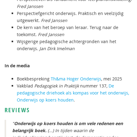
Fred Janssen
Perspectiefgericht onderwijs. Praktisch en veelzijdig
uitgewerkt.
Fred Janssen
De kern van het beroep van leraar. Terug naar de
toekomst.
Fred Janssen
Wijsgerige pedagogische achtergronden van het
onderwijs.
Jan Dirk Imelman
In de media
Boekbespreking
Th&ma Hoger Onderwijs
, mei 2025
Vakblad
Pedagogiek in Praktijk
nummer 137,
De
pedagogische driehoek als kompas voor het onderwijs,
Onderwijs op koers houden
.
REVIEWS
"
Onderwijs op koers houden is om vele redenen een
belangrijk boek.
(...) In tijden waarin de