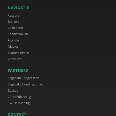
NAVIGATIE
Auteurs
Boeken
Vakbladen
Kennisbanken
Agenda
Nieuws
Klantenservice
Vacatures
PARTNERS
Logacom Congressen
Logavak Opleidingsgroep
Zesbee
Carib Publishing
SWP Publishing
CONTACT