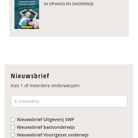
IN OPVANG EN ONDERWIJS
Nieuwsbrief
Kies 1 of meerdere onderwerpen:
Nieuwsbrief Uitgeverij SWP
Nieuwsbrief basisonderwijs
Nieuwsbrief Voortgezet onderwijs