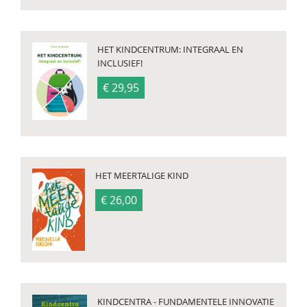
HET KINDCENTRUM: INTEGRAAL EN
INCLUSIEF!
€ 29,95
HET MEERTALIGE KIND
€ 26,00
KINDCENTRA - FUNDAMENTELE INNOVATIE