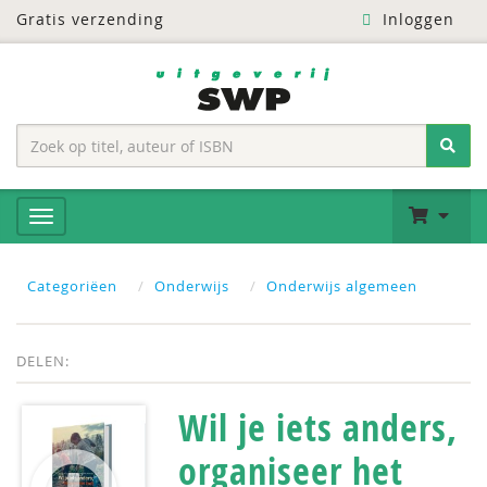
Gratis verzending
Inloggen
Categoriëen
Onderwijs
Onderwijs algemeen
DELEN:
Wil je iets anders,
organiseer het