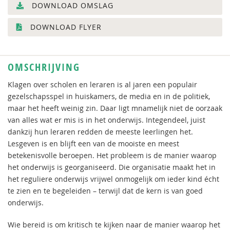
DOWNLOAD OMSLAG
DOWNLOAD FLYER
OMSCHRIJVING
Klagen over scholen en leraren is al jaren een populair
gezelschapsspel in huiskamers, de media en in de politiek,
maar het heeft weinig zin. Daar ligt mnamelijk niet de oorzaak
van alles wat er mis is in het onderwijs. Integendeel, juist
dankzij hun leraren redden de meeste leerlingen het.
Lesgeven is en blijft een van de mooiste en meest
betekenisvolle beroepen. Het probleem is de manier waarop
het onderwijs is georganiseerd. Die organisatie maakt het in
het reguliere onderwijs vrijwel onmogelijk om ieder kind écht
te zien en te begeleiden – terwijl dat de kern is van goed
onderwijs.
Wie bereid is om kritisch te kijken naar de manier waarop het