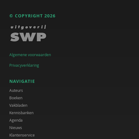
© COPYRIGHT 2026
Algemene voorwaarden
Privacyverklaring
NAVIGATIE
Auteurs
Boeken
Vakbladen
Kennisbanken
Agenda
Nieuws
Klantenservice