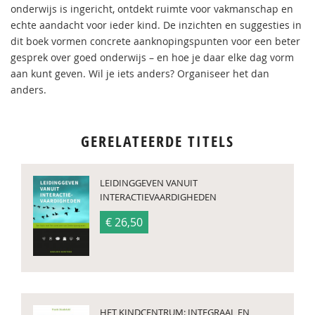
onderwijs is ingericht, ontdekt ruimte voor vakmanschap en
echte aandacht voor ieder kind. De inzichten en suggesties in
dit boek vormen concrete aanknopingspunten voor een beter
gesprek over goed onderwijs – en hoe je daar elke dag vorm
aan kunt geven. Wil je iets anders? Organiseer het dan
anders.
GERELATEERDE TITELS
LEIDINGGEVEN VANUIT
INTERACTIEVAARDIGHEDEN
€ 26,50
HET KINDCENTRUM: INTEGRAAL EN