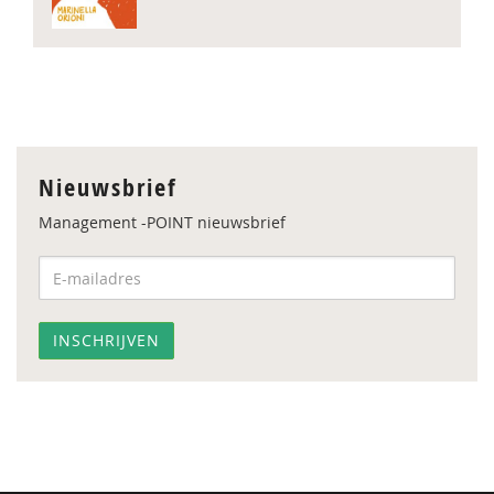
Nieuwsbrief
Management -POINT nieuwsbrief